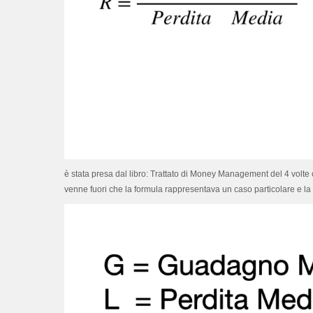
è stata presa dal libro: Trattato di Money Management del 4 vol
venne fuori che la formula rappresentava un caso particolare e l