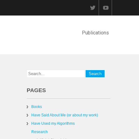
Publications
PAGES
Books
Have Said About Me (or about my work)
Have Used my Algorithms
Research