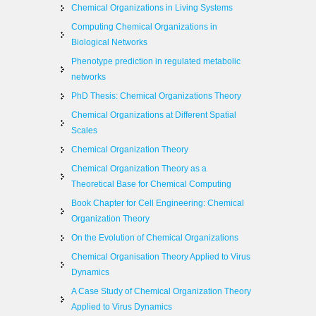
Chemical Organizations in Living Systems
Computing Chemical Organizations in
Biological Networks
Phenotype prediction in regulated metabolic
networks
PhD Thesis: Chemical Organizations Theory
Chemical Organizations at Different Spatial
Scales
Chemical Organization Theory
Chemical Organization Theory as a
Theoretical Base for Chemical Computing
Book Chapter for Cell Engineering: Chemical
Organization Theory
On the Evolution of Chemical Organizations
Chemical Organisation Theory Applied to Virus
Dynamics
A Case Study of Chemical Organization Theory
Applied to Virus Dynamics